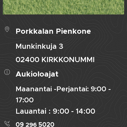
Porkkalan Pienkone
Munkinkuja 3
02400 KIRKKONUMMI
Aukioloajat
Maanantai -Perjantai: 9:00 -
17:00
Lauantai : 9:00 - 14:00
09
296
5020